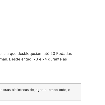
polícia que desbloqueiam até 20 Rodadas
mail. Desde então, x3 e x4 durante as
às suas bibliotecas de jogos o tempo todo, o