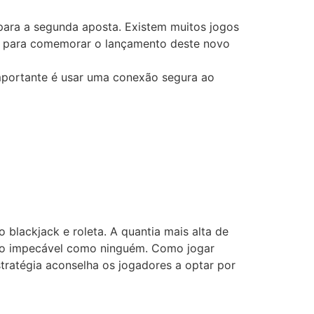
para a segunda aposta. Existem muitos jogos
or para comemorar o lançamento deste novo
mportante é usar uma conexão segura ao
blackjack e roleta. A quantia mais alta de
ão impecável como ninguém. Como jogar
tratégia aconselha os jogadores a optar por