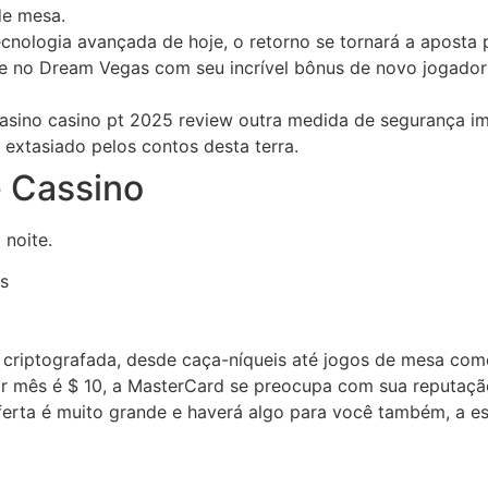
de mesa.
cnologia avançada de hoje, o retorno se tornará a aposta 
pode no Dream Vegas com seu incrível bônus de novo jogad
asino casino pt 2025 review outra medida de segurança i
 extasiado pelos contos desta terra.
e Cassino
 noite.
s
criptografada, desde caça-níqueis até jogos de mesa como 
or mês é $ 10, a MasterCard se preocupa com sua reputaç
ferta é muito grande e haverá algo para você também, a es