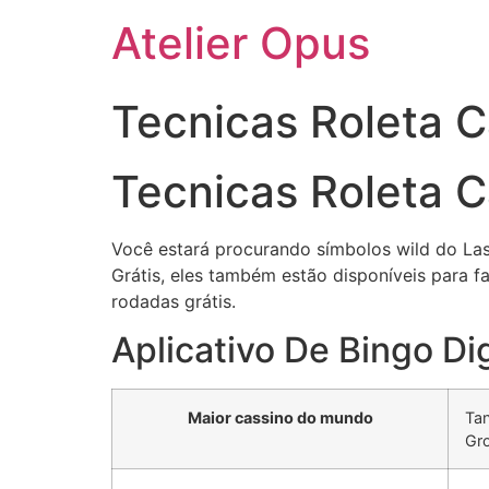
Atelier Opus
Tecnicas Roleta C
Tecnicas Roleta C
Você estará procurando símbolos wild do Las
Grátis, eles também estão disponíveis para f
rodadas grátis.
Aplicativo De Bingo Dig
Maior cassino do mundo
Tan
Gro