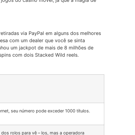
etiradas via PayPal em alguns dos melhores
mesa com um dealer que você se sinta
nhou um jackpot de mais de 8 milhões de
spins com dois Stacked Wild reels.
ernet, seu número pode exceder 1000 títulos.
dos rolos para vê – los, mas a operadora