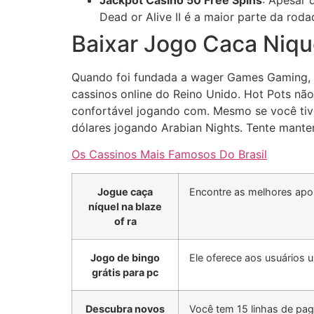
Dead or Alive II é a maior parte da rod
Baixar Jogo Caca Nique
Quando foi fundada a wager Games Gaming, v
cassinos online do Reino Unido. Hot Pots não
confortável jogando com. Mesmo se você tiv
dólares jogando Arabian Nights. Tente manter
Os Cassinos Mais Famosos Do Brasil
Jogue caça
Encontre as melhores apo
níquel na blaze
of ra
Jogo de bingo
Ele oferece aos usuários 
grátis para pc
Descubra novos
Você tem 15 linhas de pag