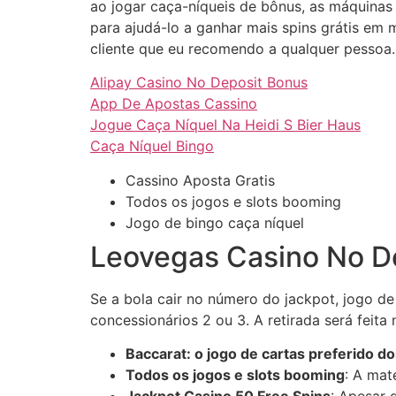
ao jogar caça-níqueis de bônus, as máquinas
para ajudá-lo a ganhar mais spins grátis em
cliente que eu recomendo a qualquer pessoa.
Alipay Casino No Deposit Bonus
App De Apostas Cassino
Jogue Caça Níquel Na Heidi S Bier Haus
Caça Níquel Bingo
Cassino Aposta Gratis
Todos os jogos e slots booming
Jogo de bingo caça níquel
Leovegas Casino No D
Se a bola cair no número do jackpot, jogo 
concessionários 2 ou 3. A retirada será feit
Baccarat: o jogo de cartas preferido do
Todos os jogos e slots booming
: A mat
Jackpot Casino 50 Free Spins
: Apesar 