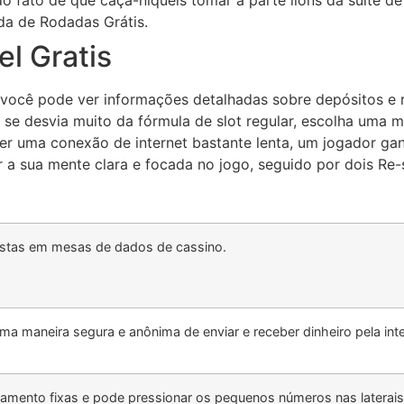
ada de Rodadas Grátis.
l Gratis
ocê pode ver informações detalhadas sobre depósitos e r
 se desvia muito da fórmula de slot regular, escolha uma 
er uma conexão de internet bastante lenta, um jogador ga
 a sua mente clara e focada no jogo, seguido por dois Re-
stas em mesas de dados de cassino.
uma maneira segura e anônima de enviar e receber dinheiro pela int
amento fixas e pode pressionar os pequenos números nas laterais 