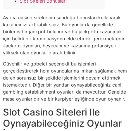
Slot Siteleri Bonusları
Ayrıca casino sitelerinin sunduğu bonusları kullanarak
kazancınızı artırabilirsiniz. Bu oyunlarda genellikle
birikmiş bir jackpot bulunur ve bu jackpotu kazanmak
için belirli bir kombinasyonu elde etmek gerekmektedir.
Jackpot oyunları, heyecanı ve kazanma potansiyeli
yüksek olan oyunlar olarak bilinir.
Güvenilir ve gobelet seçenekli bu işlemleri
gerçekleştirerek hem oyuncularına imkan sağlamak hem
de en sorunsuz bir şekilde işlemlerini devam ettirmek
istemektedir. Diğer bir yandan oynayabileceğiniz canlı
gambling establishment oyunları da mevcuttur. Genelde
masa oyunlarıdır ve bir kurpiyer eşliğinde oyun oynanır.
Slot Casino Siteleri Ile
Oynayabileceğiniz Oyunlar