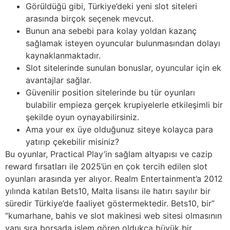
Görüldüğü gibi, Türkiye’deki yeni slot siteleri
arasında birçok seçenek mevcut.
Bunun ana sebebi para kolay yoldan kazanç
sağlamak isteyen oyuncular bulunmasından dolayı
kaynaklanmaktadır.
Slot sitelerinde sunulan bonuslar, oyuncular için ek
avantajlar sağlar.
Güvenilir position sitelerinde bu tür oyunları
bulabilir empieza gerçek krupiyelerle etkileşimli bir
şekilde oyun oynayabilirsiniz.
Ama your ex üye olduğunuz siteye kolayca para
yatırıp çekebilir misiniz?
Bu oyunlar, Practical Play’in sağlam altyapısı ve cazip
reward fırsatları ile 2025’ün en çok tercih edilen slot
oyunları arasında yer alıyor. Realm Entertainment’a 2012
yılında katılan Bets10, Malta lisansı ile hatırı sayılır bir
süredir Türkiye’de faaliyet göstermektedir. Bets10, bir”
“kumarhane, bahis ve slot makinesi web sitesi olmasının
yanı sıra borsada işlem gören oldukça büyük bir