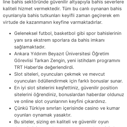
line bahis sektöründe güvenilir altyapıyla bahis severlere
kaliteli hizmet vermektedir. Tüm bu canlı oynanan bahis
oyunlarıyla bahis tutkunları keyifli zaman geçirerek em
virtude de kazanmanın keyfine varmaktadırlar.
Geleneksel futbol, basketbol gibi spor bahislerinin
yanı sıra ekstrem sporlara da bahis imkanı
sağlamaktadır.
Ankara Yıldırım Beyazıt Üniversitesi Öğretim
Görevlisi Tarkan Zengin, yeni istihdam programını
TRT Haber’de değerlendirdi.
Slot siteleri, oyuncuları çekmek ve mevcut
oyuncuları ödüllendirmek için farklı bonuslar sunar.
En iyi slot sitelerini keşfettiniz, güvenilir position
sitelerini öğrendiniz, bonuslardan haberdar oldunuz
ve online slot oyunlarının keyfini çıkardınız.
Çünkü Türkiye sınırları içerisinde casino ve kumar
oyunları oynamak yasaktır.
Bu siteler, sizing en kaliteli ve güvenilir oyun