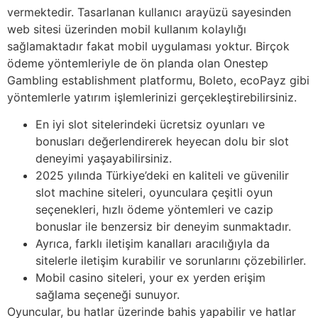
vermektedir. Tasarlanan kullanıcı arayüzü sayesinden
web sitesi üzerinden mobil kullanım kolaylığı
sağlamaktadır fakat mobil uygulaması yoktur. Birçok
ödeme yöntemleriyle de ön planda olan Onestep
Gambling establishment platformu, Boleto, ecoPayz gibi
yöntemlerle yatırım işlemlerinizi gerçekleştirebilirsiniz.
En iyi slot sitelerindeki ücretsiz oyunları ve
bonusları değerlendirerek heyecan dolu bir slot
deneyimi yaşayabilirsiniz.
2025 yılında Türkiye’deki en kaliteli ve güvenilir
slot machine siteleri, oyunculara çeşitli oyun
seçenekleri, hızlı ödeme yöntemleri ve cazip
bonuslar ile benzersiz bir deneyim sunmaktadır.
Ayrıca, farklı iletişim kanalları aracılığıyla da
sitelerle iletişim kurabilir ve sorunlarını çözebilirler.
Mobil casino siteleri, your ex yerden erişim
sağlama seçeneği sunuyor.
Oyuncular, bu hatlar üzerinde bahis yapabilir ve hatlar