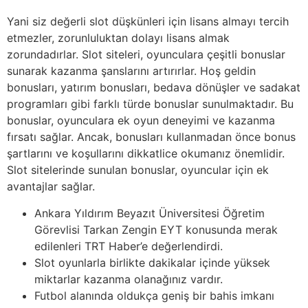
Yani siz değerli slot düşkünleri için lisans almayı tercih
etmezler, zorunluluktan dolayı lisans almak
zorundadırlar. Slot siteleri, oyunculara çeşitli bonuslar
sunarak kazanma şanslarını artırırlar. Hoş geldin
bonusları, yatırım bonusları, bedava dönüşler ve sadakat
programları gibi farklı türde bonuslar sunulmaktadır. Bu
bonuslar, oyunculara ek oyun deneyimi ve kazanma
fırsatı sağlar. Ancak, bonusları kullanmadan önce bonus
şartlarını ve koşullarını dikkatlice okumanız önemlidir.
Slot sitelerinde sunulan bonuslar, oyuncular için ek
avantajlar sağlar.
Ankara Yıldırım Beyazıt Üniversitesi Öğretim
Görevlisi Tarkan Zengin EYT konusunda merak
edilenleri TRT Haber’e değerlendirdi.
Slot oyunlarla birlikte dakikalar içinde yüksek
miktarlar kazanma olanağınız vardır.
Futbol alanında oldukça geniş bir bahis imkanı