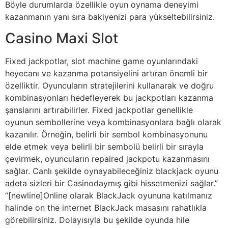
Böyle durumlarda özellikle oyun oynama deneyimi
kazanmanın yanı sıra bakiyenizi para yükseltebilirsiniz.
Casino Maxi Slot
Fixed jackpotlar, slot machine game oyunlarındaki
heyecanı ve kazanma potansiyelini artıran önemli bir
özelliktir. Oyuncuların stratejilerini kullanarak ve doğru
kombinasyonları hedefleyerek bu jackpotları kazanma
şanslarını artırabilirler. Fixed jackpotlar genellikle
oyunun sembollerine veya kombinasyonlara bağlı olarak
kazanılır. Örneğin, belirli bir sembol kombinasyonunu
elde etmek veya belirli bir sembolü belirli bir sırayla
çevirmek, oyuncuların repaired jackpotu kazanmasını
sağlar. Canlı şekilde oynayabileceğiniz blackjack oyunu
adeta sizleri bir Casinodaymış gibi hissetmenizi sağlar.”
“[newline]Online olarak BlackJack oyununa katılmanız
halinde on the internet BlackJack masasını rahatlıkla
görebilirsiniz. Dolayısıyla bu şekilde oyunda hile