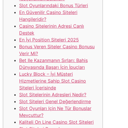
Slot Oyunlarındaki Bonus Türleri
En Güvenilir Casino Siteleri
Hangileridir?
Casino Sitelerinin Adresi Canlı
Destek
En İyi Position Siteleri 2025
Bonus Veren Siteler Casino Bonusu
Verir Mi?
Bet Ile Kazanmanın Sırları: Bahis
Dünyasında Başarı İçin İpuçları
Lucky Block – İyi Müşteri
Hizmetlerine Sahip Slot Casino
Siteleri İçerisinde
Slot Sitelerinin Adresleri Nedir?
Slot Siteleri Genel Değerlendirme
Slot Oyunları Için Ne Tür Bonuslar
Mevcuttur?
Kaliteli On Line Casino Slot Siteleri