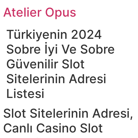
Atelier Opus
Türkiyenin 2024
Sobre İyi Ve Sobre
Güvenilir Slot
Sitelerinin Adresi
Listesi
Slot Sitelerinin Adresi,
Canlı Casino Slot