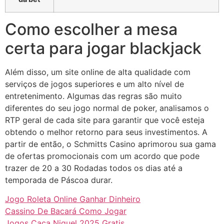
Como escolher a mesa
certa para jogar blackjack
Além disso, um site online de alta qualidade com
serviços de jogos superiores e um alto nível de
entretenimento. Algumas das regras são muito
diferentes do seu jogo normal de poker, analisamos o
RTP geral de cada site para garantir que você esteja
obtendo o melhor retorno para seus investimentos. A
partir de então, o Schmitts Casino aprimorou sua gama
de ofertas promocionais com um acordo que pode
trazer de 20 a 30 Rodadas todos os dias até a
temporada de Páscoa durar.
Jogo Roleta Online Ganhar Dinheiro
Cassino De Bacará Como Jogar
Jogos Caca Niquel 2025 Gratis