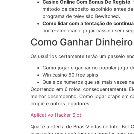
Casino Online Com Bonus De Registo
:
método de depósito escolhido antes de 
programa de televisão Bewitched.
Como lidar com a tentação de continua
norte-americano, jogar cassino sem seg
Como Ganhar Dinheiro
Os usuários certamente terão um passeio enq
Como jogar e ganhar no popular jogo d
Win casino 50 free spins
Quais os numeros que sai mais vezes na
Ocorrendo em 6 rolos, consequentemente. Ele
melhor desempenho. Como jogar craps em cas
crupiê e outros jogadores.
Aplicativo Hacker Slot
Qual é a oferta de Boas-Vindas no Inter Bet
esse valor que você tem que apostar para po