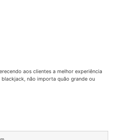
erecendo aos clientes a melhor experiência
no blackjack, não importa quão grande ou
um.