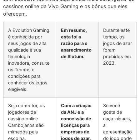
cassinos online da Vivo Gaming e os bônus que eles
oferecem.
A Evolution Gaming
Em resumo,
Durante este
é conhecida por
esta foi a
tempo, os
seus jogos de alta
razão para o
jogos de azar
qualidade e sua
aparecimento
foram
tecnologia
de Slotum.
proibidos em
inovadora, consulte
2023.
os Termos e
condições para
conhecer os jogos
elegíveis.
Seja como for, os
Com a criação
Se você
jogadores de
da ANJ e a
gosta de
cassino online
concessão de
caça-níqueis,
Cambojanos são
licenças para
a
mimados pela
empresas de
apresentação
escolha.
jogos de azar,
do jogo pode