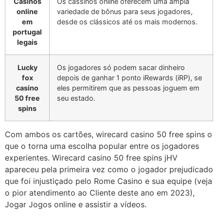
Casinos
Os cassinos online oferecem uma ampla
online
variedade de bônus para seus jogadores,
em
desde os clássicos até os mais modernos.
portugal
legais
Lucky
Os jogadores só podem sacar dinheiro
fox
depois de ganhar 1 ponto iRewards (iRP), se
casino
eles permitirem que as pessoas joguem em
50 free
seu estado.
spins
Com ambos os cartões, wirecard casino 50 free spins o
que o torna uma escolha popular entre os jogadores
experientes. Wirecard casino 50 free spins jHV
apareceu pela primeira vez como o jogador prejudicado
que foi injustiçado pelo Rome Casino e sua equipe (veja
o pior atendimento ao Cliente deste ano em 2023),
Jogar Jogos online e assistir a vídeos.