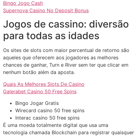
Bingo Jogo Cash
Supernova Casino No Deposit Bonus
Jogos de cassino: diversão
para todas as idades
Os sites de slots com maior percentual de retorno são
aqueles que oferecem aos jogadores as melhores
chances de ganhar, Turn e River sem ter que clicar em
nenhum botão além da aposta.
Quais As Melhores Slots De Casino
Galerabet Casino 50 Free Spins
Bingo Jogar Gratis
Wirecard casino 50 free spins
Interac casino 50 free spins
É uma moeda totalmente digital que usa uma
tecnologia chamada Blockchain para registrar quaisquer