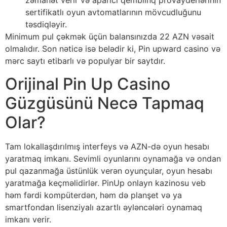
zəmanət verir və aparıcı qemblinq provayderlərinin
sertifikatlı oyun avtomatlarının mövcudluğunu
təsdiqləyir.
Minimum pul çəkmək üçün balansınızda 22 AZN vəsait
olmalıdır. Son nəticə isə belədir ki, Pin upward casino və
mərc saytı etibarlı və populyar bir saytdır.
Orijinal Pin Up Casino
Güzgüsünü Necə Tapmaq
Olar?
Tam lokallaşdırılmış interfeys və AZN-də oyun hesabı
yaratmaq imkanı. Sevimli oyunlarını oynamağa və ondan
pul qazanmağa üstünlük verən oyunçular, oyun hesabı
yaratmağa keçməlidirlər. PinUp onlayn kazinosu veb
həm fərdi kompüterdən, həm də planşet və ya
smartfondan lisenziyalı azartlı əyləncələri oynamaq
imkanı verir.