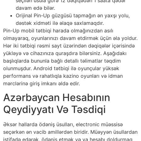
seçilən üsula görə 12 dəqiqədən 1 saata qədər
davam edə bilər.
Orijinal Pin-Up güzgüsü tapmağın ən yaxşı yolu,
dəstək xidməti ilə əlaqə saxlamaqdır.
Pin-Up mobil tətbiqi harada olmağınızdan asılı
olmayaraq, oyunlarınızı davam etdirmək üçün əla yoldur.
Hər iki tətbiqi rəsmi sayt üzərindən dəqiqələr içərisində
yükləyə və cihazınıza quraşdıra bilərsiniz. Aşağıdakı
başlıqlarda bununla bağlı detallı təlimatlar təqdim
olunmuşdur. Android tətbiqi ilə oyunçular yüksək
performans və rahatlıqla kazino oyunları və idman
mərclərinə giriş imkanı əldə edir.
Azərbaycan Hesabının
Qeydiyyatı Və Təsdiqi
Əksər hallarda ödəniş üsulları, electronic müəssisə
seçərkən ən vacib amillərdən biridir. Müəyyən üsullardan
istifadə edərək, ödəniş etmək və ya hesabı doldurmaq