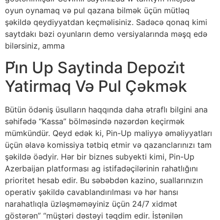
oyun oynamaq və pul qazana bilmək üçün mütləq
şəkildə qeydiyyatdan keçməlisiniz. Sadəcə qonaq kimi
saytdakı bəzi oyunların demo versiyalarında məşq edə
bilərsiniz, amma
Pi̇n Up Saytinda Depozi̇t
Yatirmaq Və Pul Çəkmək
Bütün ödəniş üsulların haqqında daha ətraflı bilgini ana
səhifədə “Kassa” bölməsində nəzərdən keçirmək
mümkündür. Qeyd edək ki, Pin-Up maliyyə əməliyyatları
üçün əlavə komissiya tətbiq etmir və qazanclarınızı tam
şəkildə öədyir. Hər bir biznes subyekti kimi, Pin-Up
Azerbaijan platforması ag istifadəçilərinin rahatlığını
prioritet hesab edir. Bu səbəbdən kazino, suallarınızın
operativ şəkildə cavablandırılması və hər hansı
narahatlıqla üzləşməməyiniz üçün 24/7 xidmət
göstərən” “müştəri dəstəyi təqdim edir. İstənilən