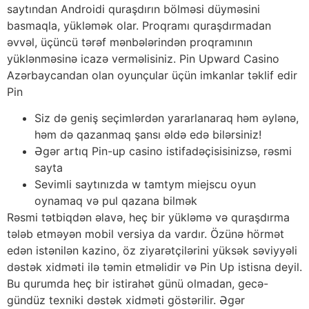
saytından Androidi quraşdırın bölməsi düyməsini
basmaqla, yükləmək olar. Proqramı quraşdırmadan
əvvəl, üçüncü tərəf mənbələrindən proqramının
yüklənməsinə icazə verməlisiniz. Pin Upward Casino
Azərbaycandan olan oyunçular üçün imkanlar təklif edir
Pin
Siz də geniş seçimlərdən yararlanaraq həm əylənə,
həm də qazanmaq şansı əldə edə bilərsiniz!
Əgər artıq Pin-up casino istifadəçisisinizsə, rəsmi
sayta
Sevimli saytınızda w tamtym miejscu oyun
oynamaq və pul qazana bilmək
Rəsmi tətbiqdən əlavə, heç bir yükləmə və quraşdırma
tələb etməyən mobil versiya da vardır. Özünə hörmət
edən istənilən kazino, öz ziyarətçilərini yüksək səviyyəli
dəstək xidməti ilə təmin etməlidir və Pin Up istisna deyil.
Bu qurumda heç bir istirahət günü olmadan, gecə-
gündüz texniki dəstək xidməti göstərilir. Əgər