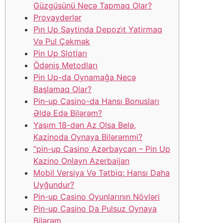
Güzgüsünü Necə Tapmaq Olar?
Provayderlər
Pi̇n Up Saytinda Depozi̇t Yatirmaq
Və Pul Çəkmək
Pin Up Slotları
Ödəniş Metodları
Pin Up-da Oynamağa Necə
Başlamaq Olar?
Pin-up Casino-da Hansı Bonusları
Əldə Edə Bilərəm?
Yaşım 18-dən Az Olsa Belə,
Kazinoda Oynaya Bilərəmmi?
“pin-up Casino Azərbaycan – Pin Up
Kazino Onlayn Azerbaijan
Mobil Versiya Və Tətbiq: Hansı Daha
Uyğundur?
Pin-up Casino Oyunlarının Növləri
Pin-up Casino Da Pulsuz Oynaya
Bilərəm