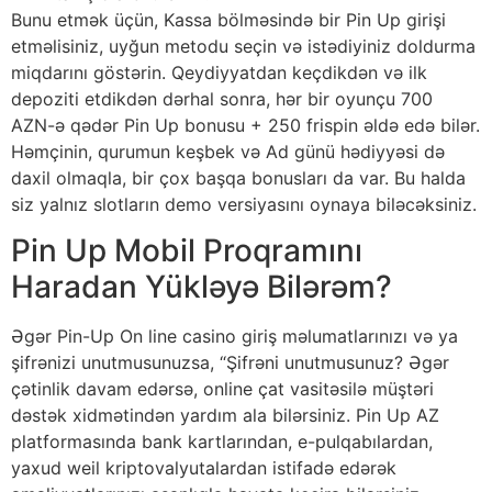
Bunu etmək üçün, Kassa bölməsində bir Pin Up girişi
etməlisiniz, uyğun metodu seçin və istədiyiniz doldurma
miqdarını göstərin. Qeydiyyatdan keçdikdən və ilk
depoziti etdikdən dərhal sonra, hər bir oyunçu 700
AZN-ə qədər Pin Up bonusu + 250 frispin əldə edə bilər.
Həmçinin, qurumun keşbek və Ad günü hədiyyəsi də
daxil olmaqla, bir çox başqa bonusları da var. Bu halda
siz yalnız slotların demo versiyasını oynaya biləcəksiniz.
Pin Up Mobil Proqramını
Haradan Yükləyə Bilərəm?
Əgər Pin-Up On line casino giriş məlumatlarınızı və ya
şifrənizi unutmusunuzsa, “Şifrəni unutmusunuz? Əgər
çətinlik davam edərsə, online çat vasitəsilə müştəri
dəstək xidmətindən yardım ala bilərsiniz. Pin Up AZ
platformasında bank kartlarından, e-pulqabılardan,
yaxud weil kriptovalyutalardan istifadə edərək