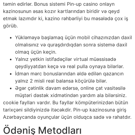
təmin edirlər. Bonus sistemi Pin-up casino onlayn
kazinosunun əsas kozır kartlarından biridir və qeyd
etmək lazımdır ki, kazino rəhbərliyi bu məsələdə çox iş
görüb.
Yükləməyə başlamaq üçün mobil cihazınızdan daxil
olmalısınız və quraşdırdıqdan sonra sistemə daxil
olmaq üçün keçin.
Yalnız yetkin istifadəçilər virtual müəssisədə
qeydiyyatdan keçə və real pulla oynaya bilərlər.
İdman mərc bonuslarından əldə edilən qazancın
yalnız 2 misli real balansa köçürülə bilər.
Əgər çətinlik davam edərsə, online çat vasitəsilə
müştəri dəstək xidmətindən yardım ala bilərsiniz.
cookie faylları vardır. Bu fayllar kömpüterinizdən bütün
tarixçəni sildiyinizdə itəcəkdir. Pin-up kazinosuna giriş
Azərbaycanda oyunçular üçün olduqca sadə və rahatdır.
Ödəniş Metodları