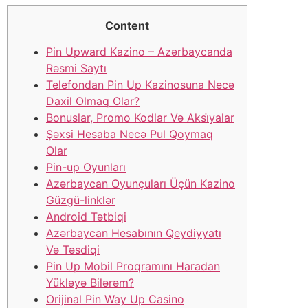
Content
Pin Upward Kazino – Azərbaycanda
Rəsmi Saytı
Telefondan Pin Up Kazinosuna Necə
Daxil Olmaq Olar?
Bonuslar, Promo Kodlar Və Aksi̇yalar
Şəxsi Hesaba Necə Pul Qoymaq
Olar
Pin-up Oyunları
Azərbaycan Oyunçuları Üçün Kazino
Güzgü-linklər
Android Tətbiqi
Azərbaycan Hesabının Qeydiyyatı
Və Təsdiqi
Pin Up Mobil Proqramını Haradan
Yükləyə Bilərəm?
Orijinal Pin Way Up Casino