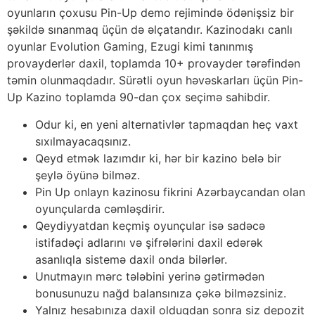
oyunların çoxusu Pin-Up demo rejimində ödənişsiz bir
şəkildə sınanmaq üçün də əlçatandır. Kazinodakı canlı
oyunlar Evolution Gaming, Ezugi kimi tanınmış
provayderlər daxil, toplamda 10+ provayder tərəfindən
təmin olunmaqdadır. Sürətli oyun həvəskarları üçün Pin-
Up Kazino toplamda 90-dan çox seçimə sahibdir.
Odur ki, en yeni alternativlər tapmaqdan heç vaxt
sıxılmayacaqsınız.
Qeyd etmək lazımdır ki, hər bir kazino belə bir
şeylə öyünə bilməz.
Pin Up onlayn kazinosu fikrini Azərbaycandan olan
oyunçularda cəmləşdirir.
Qeydiyyatdan keçmiş oyunçular isə sadəcə
istifadəçi adlarını və şifrələrini daxil edərək
asanlıqla sistemə daxil onda bilərlər.
Unutmayın mərc tələbini yerinə gətirmədən
bonusunuzu nağd balansınıza çəkə bilməzsiniz.
Yalnız hesabınıza daxil olduqdan sonra siz depozit