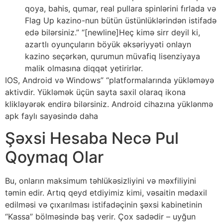
qoya, bahis, qumar, real pullara spinlərini fırlada və
Flag Up kazino-nun bütün üstünlüklərindən istifadə
edə bilərsiniz.” “[newline]Heç kimə sirr deyil ki,
azartlı oyunçuların böyük əksəriyyəti onlayn
kazino seçərkən, qurumun müvafiq lisenziyaya
malik olmasına diqqət yetirirlər.
IOS, Android və Windows” “platformalarında yükləməyə
aktivdir. Yükləmək üçün sayta saxil olaraq ikona
klikləyərək endirə bilərsiniz. Android cihazına yüklənmə
apk faylı sayəsində daha
Şəxsi Hesaba Necə Pul
Qoymaq Olar
Bu, onların maksimum təhlükəsizliyini və məxfiliyini
təmin edir. Artıq qeyd etdiyimiz kimi, vəsaitin mədaxil
edilməsi və çıxarılması istifadəçinin şəxsi kabinetinin
“Kassa” bölməsində baş verir. Çox sadədir – uyğun